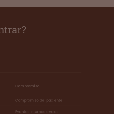
ntrar?
Compromiso
Compromiso del paciente
Eventos internacionales