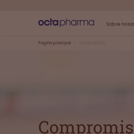
Sobre noso
Pagina principal
Compromiso
Compromis