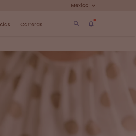
Mexico
icias
Carreras