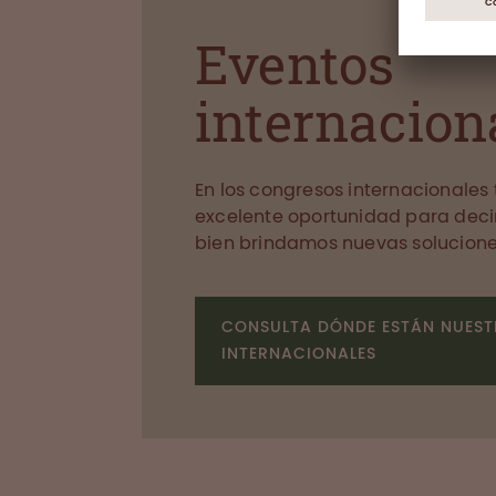
Eventos
internacion
En los congresos internacionale
excelente oportunidad para deci
bien brindamos nuevas solucione
CONSULTA DÓNDE ESTÁN NUEST
INTERNACIONALES