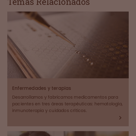
Temas Relacionados
Enfermedades y terapias
Desarrollamos y fabricamos medicamentos para
pacientes en tres áreas terapéuticas: hematología,
inmunoterapia y cuidados críticos.