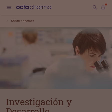
Sobre nosotros
Investigación y
Desarrollo