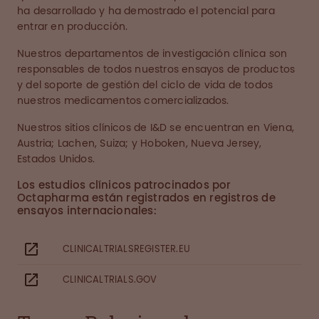
ha desarrollado y ha demostrado el potencial para
entrar en producción.
Nuestros departamentos de investigación clínica son
responsables de todos nuestros ensayos de productos
y del soporte de gestión del ciclo de vida de todos
nuestros medicamentos comercializados.
Nuestros sitios clínicos de I&D se encuentran en Viena,
Austria; Lachen, Suiza; y Hoboken, Nueva Jersey,
Estados Unidos.
Los estudios clínicos patrocinados por
Octapharma están registrados en registros de
ensayos internacionales:
CLINICALTRIALSREGISTER.EU
CLINICALTRIALS.GOV