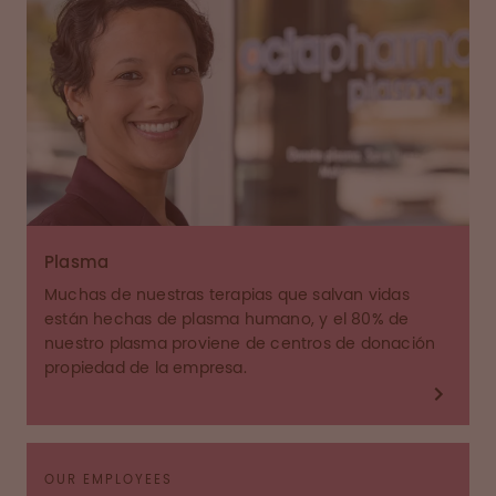
Plasma
Muchas de nuestras terapias que salvan vidas
están hechas de plasma humano, y el 80% de
nuestro plasma proviene de centros de donación
propiedad de la empresa.
OUR EMPLOYEES