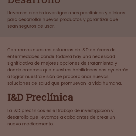
Llevamos a cabo investigaciones preclínicas y clínicas
para desarrollar nuevos productos y garantizar que
sean seguros de usar.
Centramos nuestros esfuerzos de I&D en áreas de
enfermedades donde todavía hay una necesidad
significativa de mejores opciones de tratamiento y
donde creemos que nuestras habilidades nos ayudarán
a lograr nuestra visión de proporcionar nuevas
soluciones de salud que promuevan la vida humana.
I&D Preclínica
La I&D preclínicos es el trabajo de investigación y
desarrollo que llevamos a cabo antes de crear un
nuevo medicamento.