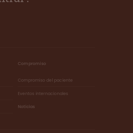
Compromiso
Compromiso del paciente
Eventos internacionales
Noticias