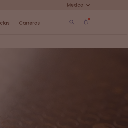
Mexico
icias
Carreras