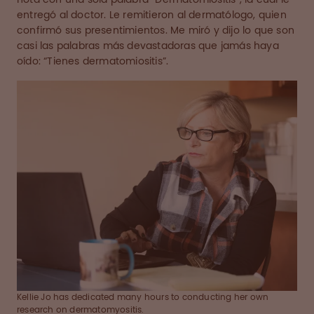
entregó al doctor. Le remitieron al dermatólogo, quien
confirmó sus presentimientos. Me miró y dijo lo que son
casi las palabras más devastadoras que jamás haya
oído: “Tienes dermatomiositis”.
Kellie Jo has dedicated many hours to conducting her own
research on dermatomyositis.