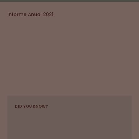
Informe Anual 2021
DID YOU KNOW?