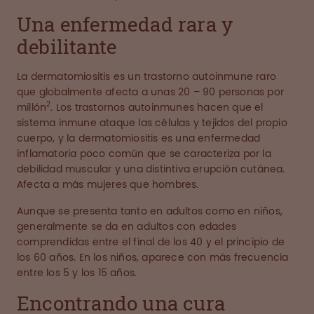
Una enfermedad rara y
debilitante
La dermatomiositis es un trastorno autoinmune raro
que globalmente afecta a unas 20 – 90 personas por
2
millón
. Los trastornos autoinmunes hacen que el
sistema inmune ataque las células y tejidos del propio
cuerpo, y la dermatomiositis es una enfermedad
inflamatoria poco común que se caracteriza por la
debilidad muscular y una distintiva erupción cutánea.
Afecta a más mujeres que hombres.
Aunque se presenta tanto en adultos como en niños,
generalmente se da en adultos con edades
comprendidas entre el final de los 40 y el principio de
los 60 años. En los niños, aparece con más frecuencia
entre los 5 y los 15 años.
Encontrando una cura