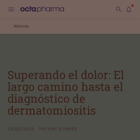
Noticias
Superando el dolor: El
largo camino hasta el
diagnóstico de
dermatomiositis
23/02/2022
PATIENT STORIES