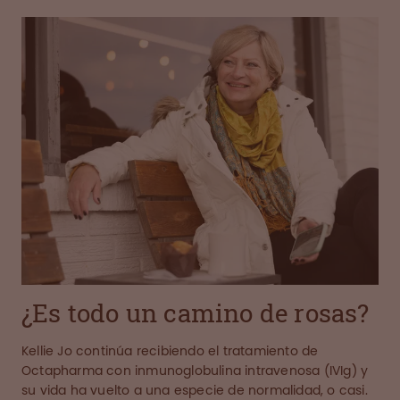
¿Es todo un camino de rosas?
Kellie Jo continúa recibiendo el tratamiento de
Octapharma con inmunoglobulina intravenosa (IVIg) y
su vida ha vuelto a una especie de normalidad, o casi.