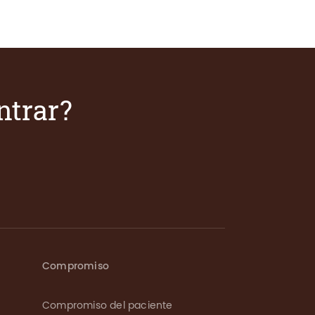
ntrar?
Compromiso
Compromiso del paciente